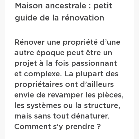
Maison ancestrale : petit
guide de la rénovation
Rénover une propriété d’une
autre époque peut être un
projet à la fois passionnant
et complexe. La plupart des
propriétaires ont d’ailleurs
envie de revamper les pièces,
les systèmes ou la structure,
mais sans tout dénaturer.
Comment s’y prendre ?