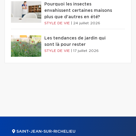
Pourquoi les insectes
envahissent certaines maisons
plus que d'autres en été?
STYLE DE VIE
|
24 juillet 2026
Les tendances de jardin qui
sont là pour rester
STYLE DE VIE
|
17 juillet 2026
SAINT-JEAN-SUR-RICHELIEU