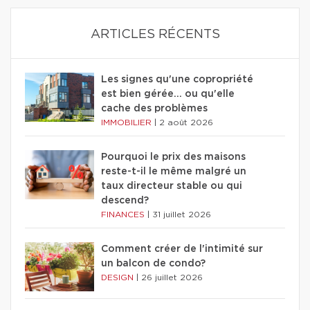
ARTICLES RÉCENTS
Les signes qu'une copropriété
est bien gérée… ou qu'elle
cache des problèmes
IMMOBILIER
|
2 août 2026
Pourquoi le prix des maisons
reste-t-il le même malgré un
taux directeur stable ou qui
descend?
FINANCES
|
31 juillet 2026
Comment créer de l'intimité sur
un balcon de condo?
DESIGN
|
26 juillet 2026