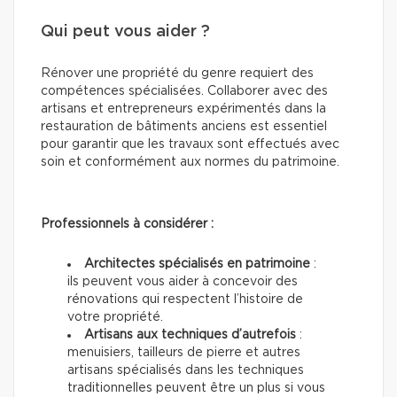
Qui peut vous aider ?
Rénover une propriété du genre requiert des
compétences spécialisées. Collaborer avec des
artisans et entrepreneurs expérimentés dans la
restauration de bâtiments anciens est essentiel
pour garantir que les travaux sont effectués avec
soin et conformément aux normes du patrimoine.
Professionnels à considérer :
Architectes spécialisés en patrimoine
:
ils peuvent vous aider à concevoir des
rénovations qui respectent l’histoire de
votre propriété.
Artisans aux techniques d’autrefois
:
menuisiers, tailleurs de pierre et autres
artisans spécialisés dans les techniques
traditionnelles peuvent être un plus si vous