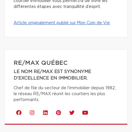
courtier immobilier vous permettra de vivre les
différentes étapes avec tranquillité d’esprit.
Article originalement publié sur Mon Coin de Vie
RE/MAX QUÉBEC
LE NOM RE/MAX EST SYNONYME
D'EXCELLENCE EN IMMOBILIER.
Chef de file du secteur de l'immobilier depuis 1982,
le réseau RE/MAX réunit les courtiers les plus
performants.