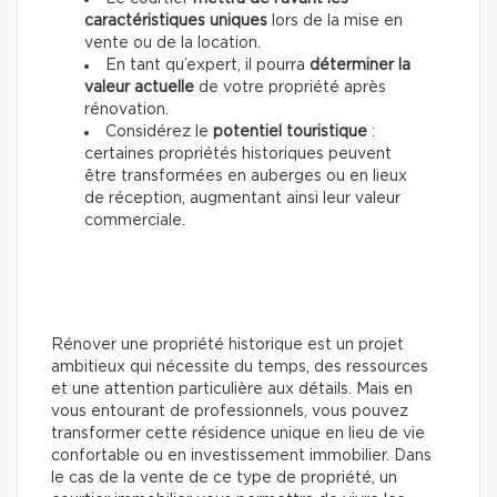
caractéristiques uniques
lors de la mise en
vente ou de la location.
En tant qu’expert, il pourra
déterminer la
valeur actuelle
de votre propriété après
rénovation.
Considérez le
potentiel touristique
:
certaines propriétés historiques peuvent
être transformées en auberges ou en lieux
de réception, augmentant ainsi leur valeur
commerciale.
Rénover une propriété historique est un projet
ambitieux qui nécessite du temps, des ressources
et une attention particulière aux détails. Mais en
vous entourant de professionnels, vous pouvez
transformer cette résidence unique en lieu de vie
confortable ou en investissement immobilier. Dans
le cas de la vente de ce type de propriété, un