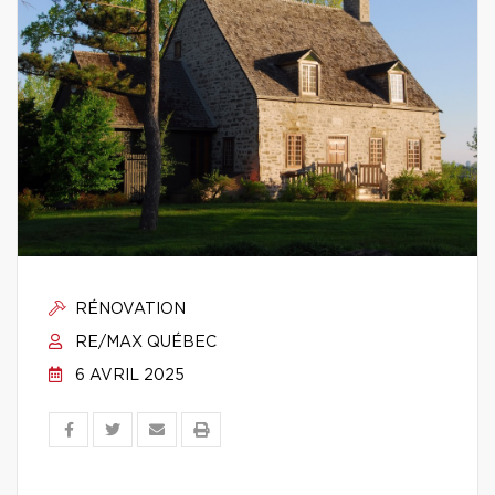
RÉNOVATION
RE/MAX QUÉBEC
6 AVRIL 2025