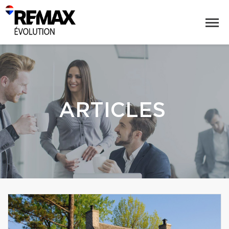
ARTICLES