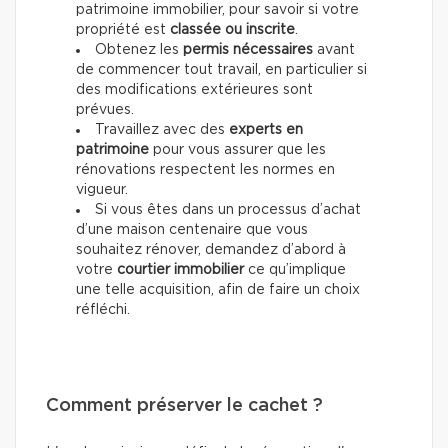
patrimoine immobilier, pour savoir si votre
propriété est
classée ou inscrite
.
Obtenez les
permis nécessaires
avant
de commencer tout travail, en particulier si
des modifications extérieures sont
prévues.
Travaillez avec des
experts en
patrimoine
pour vous assurer que les
rénovations respectent les normes en
vigueur.
Si vous êtes dans un processus d’achat
d’une maison centenaire que vous
souhaitez rénover, demandez d’abord à
votre
courtier immobilier
ce qu’implique
une telle acquisition, afin de faire un choix
réfléchi.
Comment préserver le cachet ?