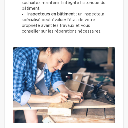
souhaitez maintenir l’intégrité historique du
bâtiment.
Inspecteurs en bâtiment
: un inspecteur
spécialisé peut évaluer l’état de votre
propriété avant les travaux et vous
conseiller sur les réparations nécessaires.