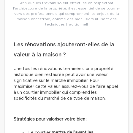
Afin que les travaux soient effectués en respectant
l’architecture de la propriété, il est essentiel de se tourner
vers des professionnels qui comprennent les enjeux de la
maison ancestrale, comme des menuisiers utilisant des
techniques traditionnell
Les rénovations ajouteront-elles de la
valeur à la maison ?
Une fois les rénovations terminées, une propriété
historique bien restaurée peut avoir une valeur
significative sur le marché immobilier. Pour
maximiser cette valeur, assurez-vous de faire appel
à un courtier immobilier qui comprend les
spécificités du marché de ce type de maison.
Stratégies pour valoriser votre bien :
Le courtier
mettra de l’avant les