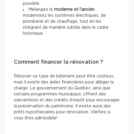
possible.
Mélangez le
moderne et l’ancien
:
modernisez les systèmes électriques, de
plomberie et de chauffage, tout en les
intégrant de manière subtile dans le cadre
historique.
Comment financer la rénovation ?
Rénover ce type de bâtiment peut être coûteux,
mais il existe des aides financières pour alléger la
charge. Le gouvernement du Québec, ainsi que
certains programmes municipaux, offrent des
subventions et des crédits d’impôt pour encourager
la préservation du patrimoine. Il existe aussi des
prêts hypothécaires pour rénovation. Vérifiez si
vous êtes admissible!