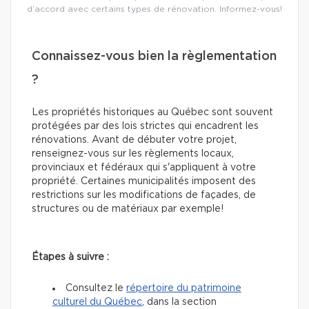
d’accord avec certains types de rénovation. Informez-vous!
Connaissez-vous bien la règlementation
?
Les propriétés historiques au Québec sont souvent
protégées par des lois strictes qui encadrent les
rénovations. Avant de débuter votre projet,
renseignez-vous sur les règlements locaux,
provinciaux et fédéraux qui s'appliquent à votre
propriété. Certaines municipalités imposent des
restrictions sur les modifications de façades, de
structures ou de matériaux par exemple!
Étapes à suivre :
Consultez le
répertoire du patrimoine
culturel du Québec
, dans la section