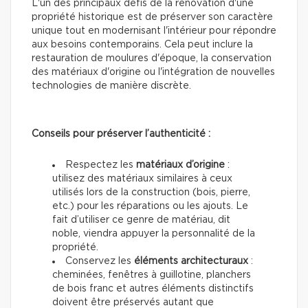
L'un des principaux défis de la rénovation d'une
propriété historique est de préserver son caractère
unique tout en modernisant l'intérieur pour répondre
aux besoins contemporains. Cela peut inclure la
restauration de moulures d'époque, la conservation
des matériaux d'origine ou l'intégration de nouvelles
technologies de manière discrète.
Conseils pour préserver l’authenticité :
Respectez les
matériaux d’origine
:
utilisez des matériaux similaires à ceux
utilisés lors de la construction (bois, pierre,
etc.) pour les réparations ou les ajouts. Le
fait d’utiliser ce genre de matériau, dit
noble, viendra appuyer la personnalité de la
propriété.
Conservez les
éléments architecturaux
:
cheminées, fenêtres à guillotine, planchers
de bois franc et autres éléments distinctifs
doivent être préservés autant que