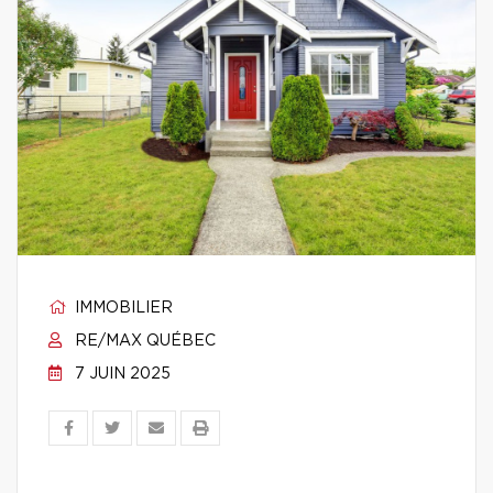
IMMOBILIER
RE/MAX QUÉBEC
7 JUIN 2025