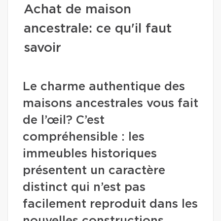
Achat de maison
ancestrale: ce qu'il faut
savoir
Le charme authentique des
maisons ancestrales vous fait
de l’œil? C’est
compréhensible : les
immeubles historiques
présentent un caractère
distinct qui n’est pas
facilement reproduit dans les