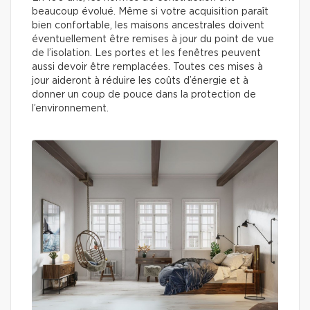
beaucoup évolué. Même si votre acquisition paraît
bien confortable, les maisons ancestrales doivent
éventuellement être remises à jour du point de vue
de l’isolation. Les portes et les fenêtres peuvent
aussi devoir être remplacées. Toutes ces mises à
jour aideront à réduire les coûts d’énergie et à
donner un coup de pouce dans la protection de
l’environnement.