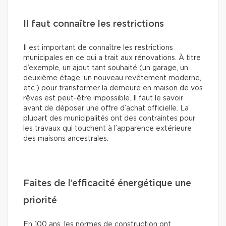
Il faut connaître les restrictions
Il est important de connaître les restrictions
municipales en ce qui a trait aux rénovations. À titre
d’exemple, un ajout tant souhaité (un garage, un
deuxième étage, un nouveau revêtement moderne,
etc.) pour transformer la demeure en maison de vos
rêves est peut-être impossible. Il faut le savoir
avant de déposer une offre d’achat officielle. La
plupart des municipalités ont des contraintes pour
les travaux qui touchent à l’apparence extérieure
des maisons ancestrales.
Faites de l’efficacité énergétique une
priorité
En 100 ans, les normes de construction ont