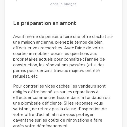
dans le budget.
La préparation en amont
Avant même de penser à faire une offre d’achat sur
une maison ancienne, prenez le temps de bien
effectuer vos recherches. Avec l’aide de votre
courtier immobilier, posez les questions aux
propriétaires actuels pour connaître : l’année de
construction, les rénovations passées (et si des
permis pour certains travaux majeurs ont été
refusés), etc.
Pour contrer les vices cachés, les vendeurs sont
obligés d’être honnêtes sur les réparations à
effectuer comme une fissure dans la fondation ou
une plomberie déficiente. Si les réponses vous
satisfont, ne retirez pas la clause d’inspection de
votre offre d’achat, afin de vous protéger
davantage sur les coûts de rénovations à faire
après votre déménagement.