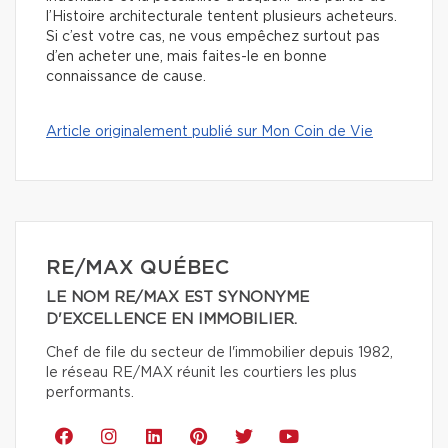
l’Histoire architecturale tentent plusieurs acheteurs.
Si c’est votre cas, ne vous empêchez surtout pas
d’en acheter une, mais faites-le en bonne
connaissance de cause.
Article originalement publié sur Mon Coin de Vie
RE/MAX QUÉBEC
LE NOM RE/MAX EST SYNONYME
D'EXCELLENCE EN IMMOBILIER.
Chef de file du secteur de l'immobilier depuis 1982,
le réseau RE/MAX réunit les courtiers les plus
performants.