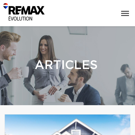
ARTICLES