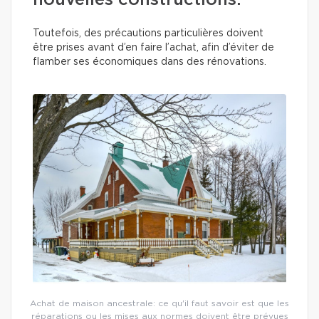
nouvelles constructions.
Toutefois, des précautions particulières doivent
être prises avant d’en faire l’achat, afin d’éviter de
flamber ses économiques dans des rénovations.
Achat de maison ancestrale: ce qu'il faut savoir est que les
réparations ou les mises aux normes doivent être prévues