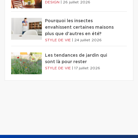
DESIGN
|
26 juillet 2026
Pourquoi les insectes
envahissent certaines maisons
plus que d'autres en été?
STYLE DE VIE
|
24 juillet 2026
Les tendances de jardin qui
sont là pour rester
STYLE DE VIE
|
17 juillet 2026