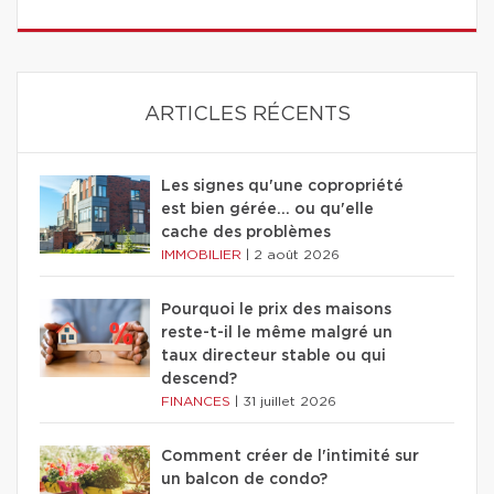
ARTICLES RÉCENTS
Les signes qu'une copropriété
est bien gérée… ou qu'elle
cache des problèmes
IMMOBILIER
|
2 août 2026
Pourquoi le prix des maisons
reste-t-il le même malgré un
taux directeur stable ou qui
descend?
FINANCES
|
31 juillet 2026
Comment créer de l'intimité sur
un balcon de condo?