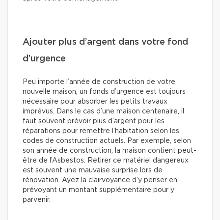
Ajouter plus d’argent dans votre fond
d’urgence
Peu importe l’année de construction de votre
nouvelle maison, un fonds d’urgence est toujours
nécessaire pour absorber les petits travaux
imprévus. Dans le cas d’une maison centenaire, il
faut souvent prévoir plus d’argent pour les
réparations pour remettre l’habitation selon les
codes de construction actuels. Par exemple, selon
son année de construction, la maison contient peut-
être de l’Asbestos. Retirer ce matériel dangereux
est souvent une mauvaise surprise lors de
rénovation. Ayez la clairvoyance d’y penser en
prévoyant un montant supplémentaire pour y
parvenir.