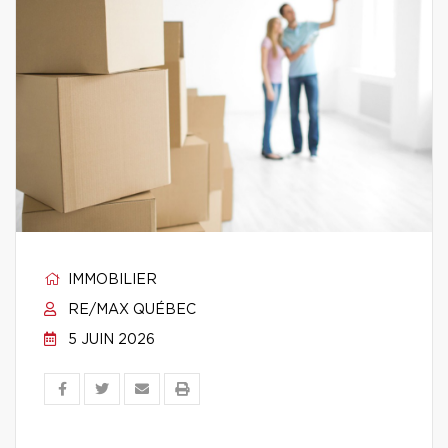
IMMOBILIER
RE/MAX QUÉBEC
5 JUIN 2026