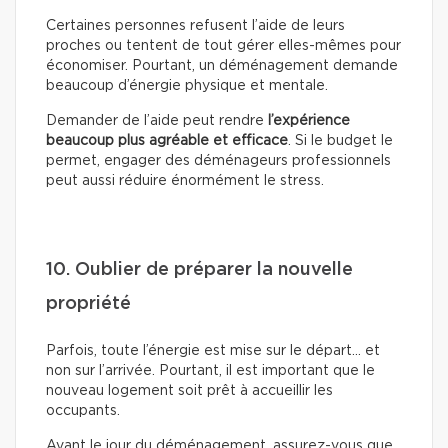
Certaines personnes refusent l’aide de leurs
proches ou tentent de tout gérer elles-mêmes pour
économiser. Pourtant, un déménagement demande
beaucoup d’énergie physique et mentale.
Demander de l’aide peut rendre
l’expérience
beaucoup plus agréable et efficace
. Si le budget le
permet, engager des déménageurs professionnels
peut aussi réduire énormément le stress.
10. Oublier de préparer la nouvelle
propriété
Parfois, toute l’énergie est mise sur le départ… et
non sur l’arrivée. Pourtant, il est important que le
nouveau logement soit prêt à accueillir les
occupants.
Avant le jour du déménagement, assurez-vous que