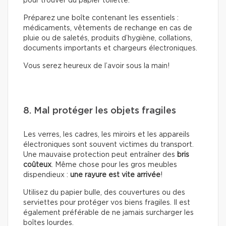
pour trouver du papier toilette.
Préparez une boîte contenant les essentiels :
médicaments, vêtements de rechange en cas de
pluie ou de saletés, produits d’hygiène, collations,
documents importants et chargeurs électroniques.
Vous serez heureux de l’avoir sous la main!
8. Mal protéger les objets fragiles
Les verres, les cadres, les miroirs et les appareils
électroniques sont souvent victimes du transport.
Une mauvaise protection peut entraîner des
bris
coûteux
. Même chose pour les gros meubles
dispendieux :
une rayure est vite arrivée
!
Utilisez du papier bulle, des couvertures ou des
serviettes pour protéger vos biens fragiles. Il est
également préférable de ne jamais surcharger les
boîtes lourdes.