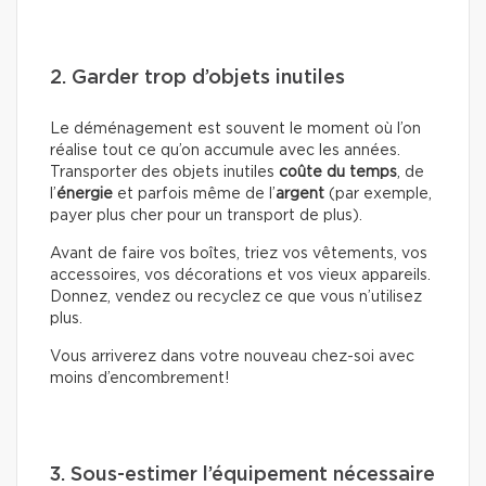
2. Garder trop d’objets inutiles
Le déménagement est souvent le moment où l’on
réalise tout ce qu’on accumule avec les années.
Transporter des objets inutiles
coûte du temps
, de
l’
énergie
et parfois même de l’
argent
(par exemple,
payer plus cher pour un transport de plus).
Avant de faire vos boîtes, triez vos vêtements, vos
accessoires, vos décorations et vos vieux appareils.
Donnez, vendez ou recyclez ce que vous n’utilisez
plus.
Vous arriverez dans votre nouveau chez-soi avec
moins d’encombrement!
3. Sous-estimer l’équipement nécessaire