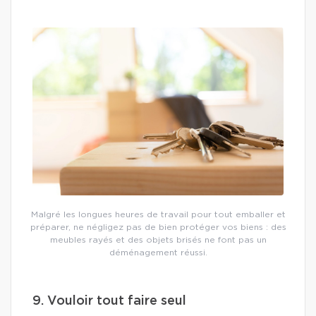
Malgré les longues heures de travail pour tout emballer et
préparer, ne négligez pas de bien protéger vos biens : des
meubles rayés et des objets brisés ne font pas un
déménagement réussi.
9. Vouloir tout faire seul