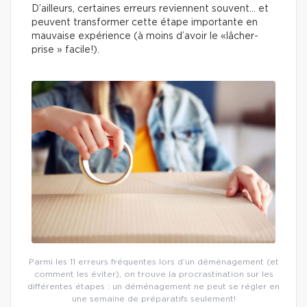
D’ailleurs, certaines erreurs reviennent souvent… et
peuvent transformer cette étape importante en
mauvaise expérience (à moins d’avoir le «lâcher-
prise » facile!).
Parmi les 11 erreurs fréquentes lors d’un déménagement (et
comment les éviter), on trouve la procrastination sur les
différentes étapes : un déménagement ne peut se régler en
une semaine de préparatifs seulement!