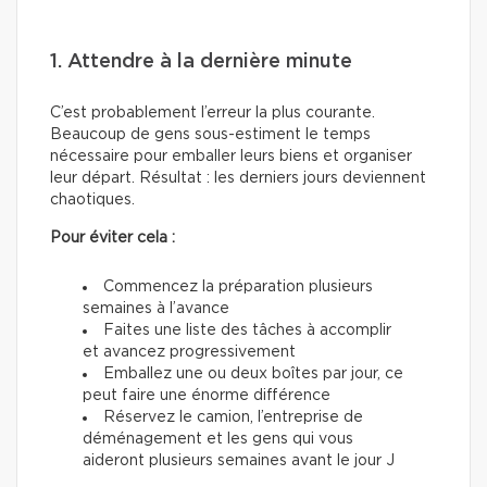
1. Attendre à la dernière minute
C’est probablement l’erreur la plus courante.
Beaucoup de gens sous-estiment le temps
nécessaire pour emballer leurs biens et organiser
leur départ. Résultat : les derniers jours deviennent
chaotiques.
Pour éviter cela :
Commencez la préparation plusieurs
semaines à l’avance
Faites une liste des tâches à accomplir
et avancez progressivement
Emballez une ou deux boîtes par jour, ce
peut faire une énorme différence
Réservez le camion, l’entreprise de
déménagement et les gens qui vous
aideront plusieurs semaines avant le jour J