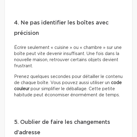
4. Ne pas identifier les boîtes avec
précision
Écrire seulement « cuisine » ou « chambre » sur une
boîte peut vite devenir insuffisant. Une fois dans la
nouvelle maison, retrouver certains objets devient
frustrant.
Prenez quelques secondes pour détailler le contenu
de chaque boîte. Vous pouvez aussi utiliser un
code
couleur
pour simplifier le déballage. Cette petite
habitude peut économiser énormément de temps.
5. Oublier de faire les changements
d’adresse