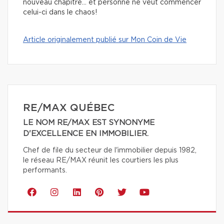
nouveau chapitre… et personne ne veut commencer
celui-ci dans le chaos!
Article originalement publié sur Mon Coin de Vie
RE/MAX QUÉBEC
LE NOM RE/MAX EST SYNONYME
D'EXCELLENCE EN IMMOBILIER.
Chef de file du secteur de l'immobilier depuis 1982,
le réseau RE/MAX réunit les courtiers les plus
performants.