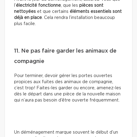
l’
électricité fonctionne
, que les
pièces sont
nettoyées
et que certains
éléments essentiels sont
déjà en place
. Cela rendra l’installation beaucoup
plus facile.
11. Ne pas faire garder les animaux de
compagnie
Pour terminer, devoir gérer les portes ouvertes
propices aux fuites des animaux de compagnie,
c’est trop! Faites-les garder ou encore, amenez-les
dès le départ dans une pièce de la nouvelle maison
qui n’aura pas besoin d’être ouverte fréquemment.
Un déménagement marque souvent le début d’un