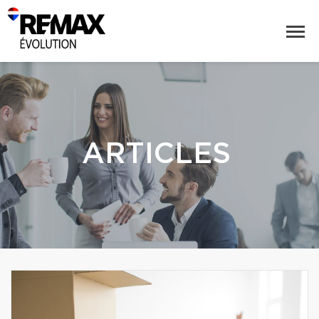
ARTICLES