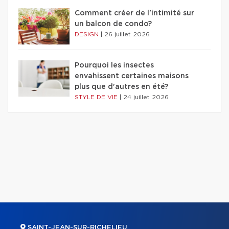
Comment créer de l'intimité sur
un balcon de condo?
DESIGN
|
26 juillet 2026
Pourquoi les insectes
envahissent certaines maisons
plus que d'autres en été?
STYLE DE VIE
|
24 juillet 2026
SAINT-JEAN-SUR-RICHELIEU