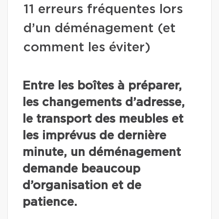
11 erreurs fréquentes lors
d’un déménagement (et
comment les éviter)
Entre les boîtes à préparer,
les changements d’adresse,
le transport des meubles et
les imprévus de dernière
minute, un déménagement
demande beaucoup
d’organisation et de
patience.