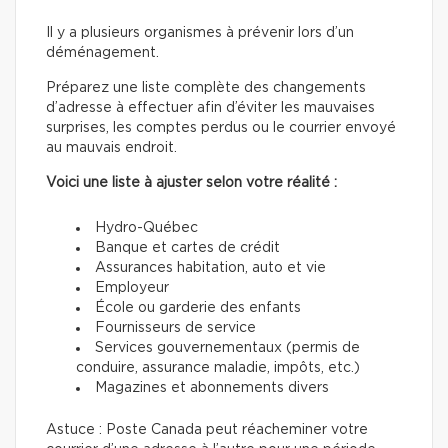
Il y a plusieurs organismes à prévenir lors d’un
déménagement.
Préparez une liste complète des changements
d’adresse à effectuer afin d’éviter les mauvaises
surprises, les comptes perdus ou le courrier envoyé
au mauvais endroit.
Voici une liste à ajuster selon votre réalité :
Hydro-Québec
Banque et cartes de crédit
Assurances habitation, auto et vie
Employeur
École ou garderie des enfants
Fournisseurs de service
Services gouvernementaux (permis de
conduire, assurance maladie, impôts, etc.)
Magazines et abonnements divers
Astuce : Poste Canada peut réacheminer votre