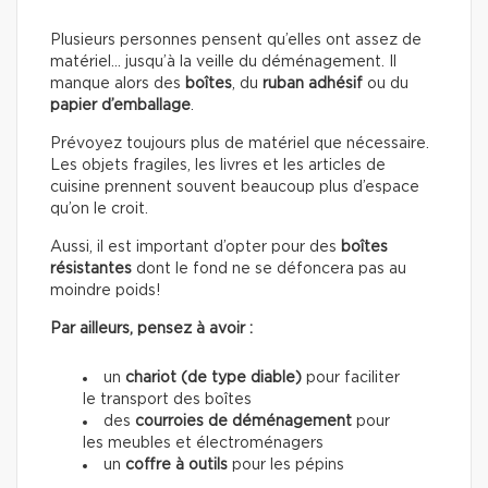
Plusieurs personnes pensent qu’elles ont assez de
matériel… jusqu’à la veille du déménagement. Il
manque alors des
boîtes
, du
ruban adhésif
ou du
papier d’emballage
.
Prévoyez toujours plus de matériel que nécessaire.
Les objets fragiles, les livres et les articles de
cuisine prennent souvent beaucoup plus d’espace
qu’on le croit.
Aussi, il est important d’opter pour des
boîtes
résistantes
dont le fond ne se défoncera pas au
moindre poids!
Par ailleurs, pensez à avoir :
un
chariot (de type diable)
pour faciliter
le transport des boîtes
des
courroies de déménagement
pour
les meubles et électroménagers
un
coffre à outils
pour les pépins