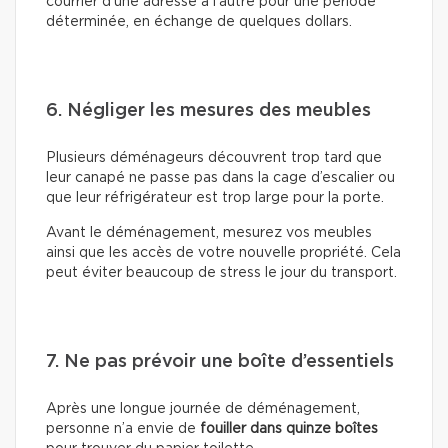
courrier d’une adresse à l’autre pour une période
déterminée, en échange de quelques dollars.
6. Négliger les mesures des meubles
Plusieurs déménageurs découvrent trop tard que
leur canapé ne passe pas dans la cage d’escalier ou
que leur réfrigérateur est trop large pour la porte.
Avant le déménagement, mesurez vos meubles
ainsi que les accès de votre nouvelle propriété. Cela
peut éviter beaucoup de stress le jour du transport.
7. Ne pas prévoir une boîte d’essentiels
Après une longue journée de déménagement,
personne n’a envie de
fouiller dans quinze boîtes