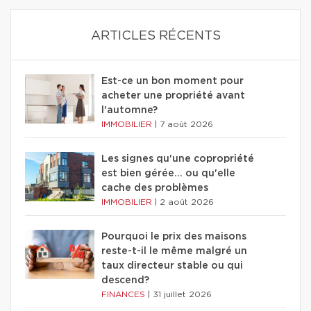
ARTICLES RÉCENTS
Est-ce un bon moment pour
acheter une propriété avant
l'automne?
IMMOBILIER
|
7 août 2026
Les signes qu'une copropriété
est bien gérée… ou qu'elle
cache des problèmes
IMMOBILIER
|
2 août 2026
Pourquoi le prix des maisons
reste-t-il le même malgré un
taux directeur stable ou qui
descend?
FINANCES
|
31 juillet 2026