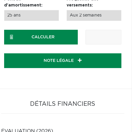
d'amortissement:
versements:
CALCULER
NOTE LÉGALE
DÉTAILS FINANCIERS
ÉVALUATION (2026)