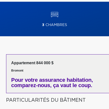
3
CHAMBRES
Appartement 844 000 $
Bromont
Pour votre
assurance habitation,
comparez-nous,
ça vaut le coup.
PARTICULARITÉS DU BÂTIMENT