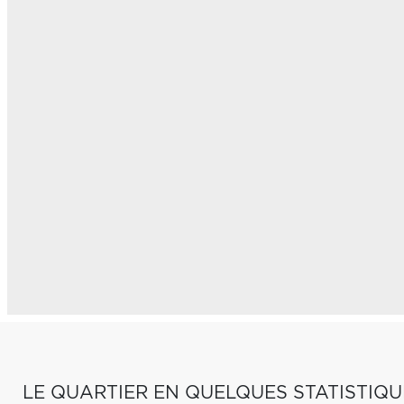
LE QUARTIER EN QUELQUES STATISTIQU