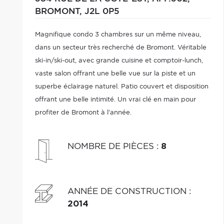
BROMONT,
J2L 0P5
Magnifique condo 3 chambres sur un même niveau,
dans un secteur très recherché de Bromont. Véritable
ski-in/ski-out, avec grande cuisine et comptoir-lunch,
vaste salon offrant une belle vue sur la piste et un
superbe éclairage naturel. Patio couvert et disposition
offrant une belle intimité. Un vrai clé en main pour
profiter de Bromont à l'année.
NOMBRE DE PIÈCES
:
8
ANNÉE DE CONSTRUCTION
:
2014