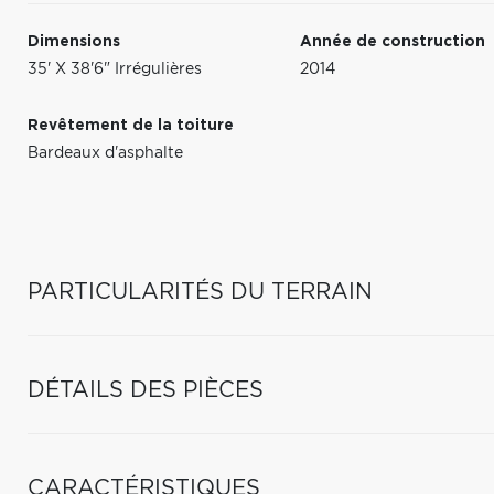
Dimensions
Année de construction
35' X 38'6" Irrégulières
2014
Revêtement de la toiture
Bardeaux d'asphalte
PARTICULARITÉS DU TERRAIN
DÉTAILS DES PIÈCES
CARACTÉRISTIQUES