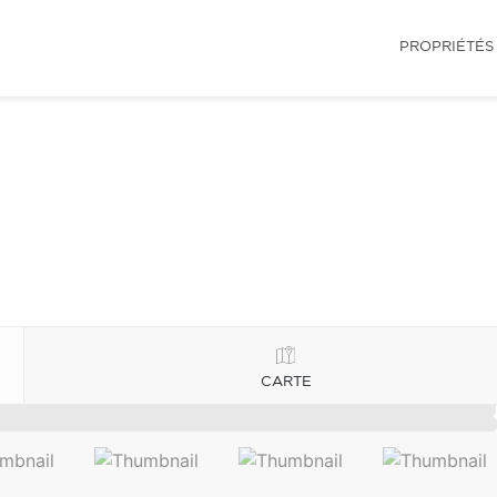
PROPRIÉTÉS
CARTE