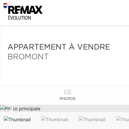
APPARTEMENT À VENDRE
BROMONT
PHOTOS