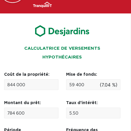
CALCULATRICE DE VERSEMENTS
HYPOTHÉCAIRES
Coût de la propriété:
Mise de fonds:
(7.04 %)
Montant du prêt:
Taux d'intérêt:
Période
Fréquence des