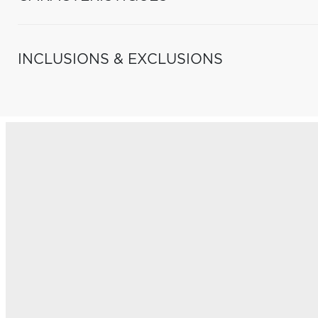
INCLUSIONS & EXCLUSIONS