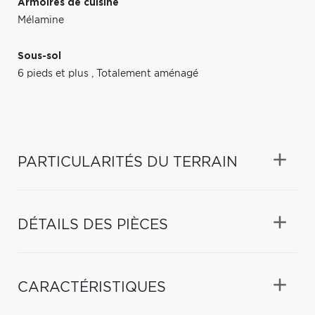
Armoires de cuisine
Mélamine
Sous-sol
6 pieds et plus
,
Totalement aménagé
PARTICULARITÉS DU TERRAIN
DÉTAILS DES PIÈCES
CARACTÉRISTIQUES