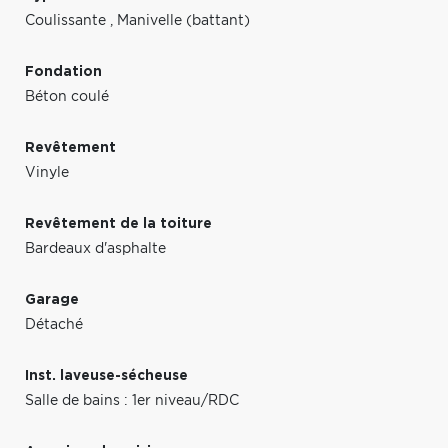
Coulissante
,
Manivelle (battant)
Fondation
Béton coulé
Revêtement
Vinyle
Revêtement de la toiture
Bardeaux d'asphalte
Garage
Détaché
Inst. laveuse-sécheuse
Salle de bains : 1er niveau/RDC