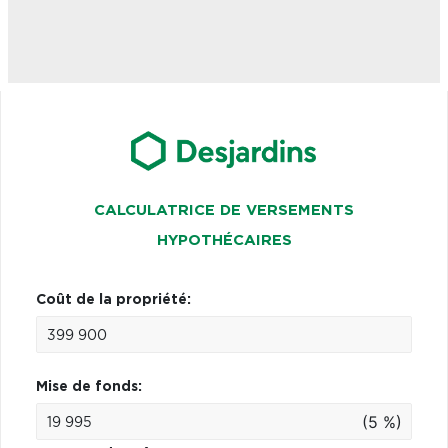
CALCULATRICE DE VERSEMENTS
HYPOTHÉCAIRES
Coût de la propriété:
Mise de fonds:
(5 %)