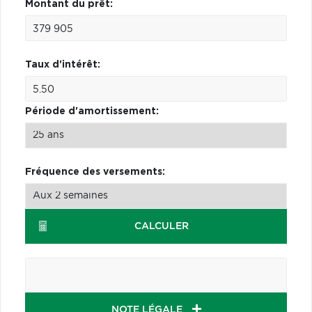
Montant du prêt:
Taux d'intérêt:
Période d'amortissement:
Fréquence des versements:
CALCULER
NOTE LÉGALE