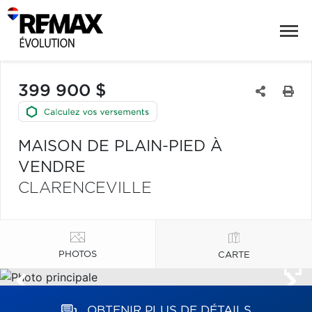
399 900 $
MAISON DE PLAIN-PIED À
VENDRE
CLARENCEVILLE
PHOTOS
CARTE
OBTENIR PLUS DE DÉTAILS