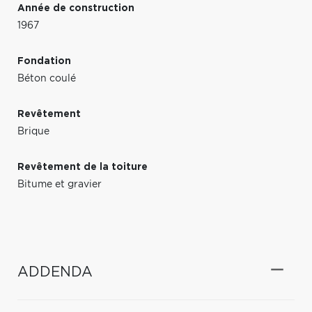
Année de construction
1967
Fondation
Béton coulé
Revêtement
Brique
Revêtement de la toiture
Bitume et gravier
ADDENDA