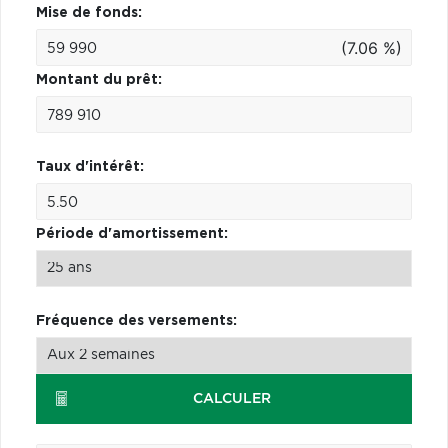
Mise de fonds:
(7.06 %)
Montant du prêt:
Taux d'intérêt:
Période d'amortissement:
Fréquence des versements:
CALCULER