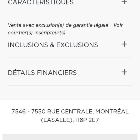
CARACTÉRISTIQUES
Vente avec exclusion(s) de garantie légale - Voir
courtier(s) inscripteur(s)
INCLUSIONS & EXCLUSIONS
DÉTAILS FINANCIERS
7546 - 7550 RUE CENTRALE,
MONTRÉAL
(LASALLE),
H8P 2E7