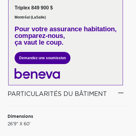
Triplex 849 900 $
Montréal (LaSalle)
Pour votre
assurance habitation,
comparez-nous,
ça vaut le coup.
Demandez une soumission
PARTICULARITÉS DU BÂTIMENT
Dimensions
26'9" X 60'