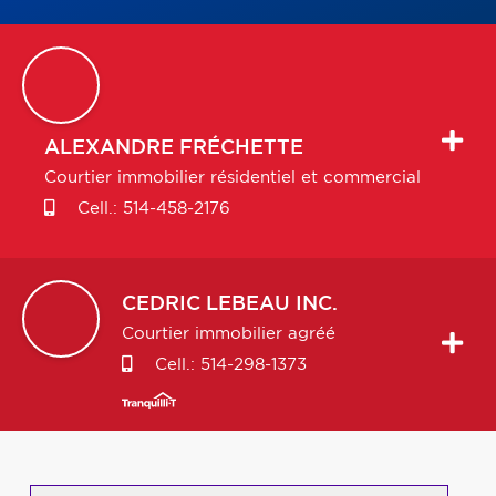
ALEXANDRE
FRÉCHETTE
Courtier immobilier résidentiel et commercial
Cell.:
514-458-2176
CEDRIC
LEBEAU INC.
Courtier immobilier agréé
Cell.:
514-298-1373