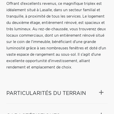
Offrant d'excellents revenus, ce magnifique triplex est
idéalement situé à Lasalle, dans un secteur familial et
tranquille, à proximité de tous les services. Le logement
du deuxième étage, entièrement rénové, est spacieux et
très lumineux. Au rez-de-chaussée, vous trouverez deux
locaux commerciaux, dont un entièrement rénové situé
sur le coin de l'immeuble, bénéficiant d'une grande
luminosité grâce à ses nombreuses fenêtres et doté d'un
vaste espace de rangement au sous-sol. Il s'agit d'une
excellente opportunité d'investissement, alliant
rendement et emplacement de choix.
PARTICULARITÉS DU TERRAIN