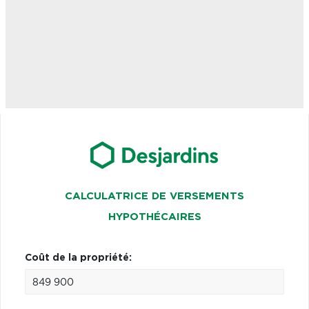
CALCULATRICE DE VERSEMENTS
HYPOTHÉCAIRES
Coût de la propriété: