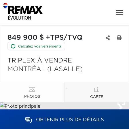
849 900 $ +TPS/TVQ
TRIPLEX À VENDRE
MONTRÉAL (LASALLE)
PHOTOS
CARTE
OBTENIR PLUS DE DÉTAILS