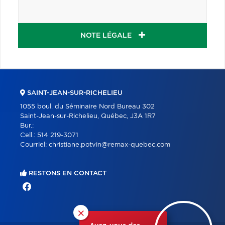
NOTE LÉGALE
SAINT-JEAN-SUR-RICHELIEU
1055 boul. du Séminaire Nord Bureau 302
Saint-Jean-sur-Richelieu, Québec, J3A 1R7
Bur.:
Cell.:
514 219-3071
Courriel:
christiane.potvin@remax-quebec.com
RESTONS EN CONTACT
×