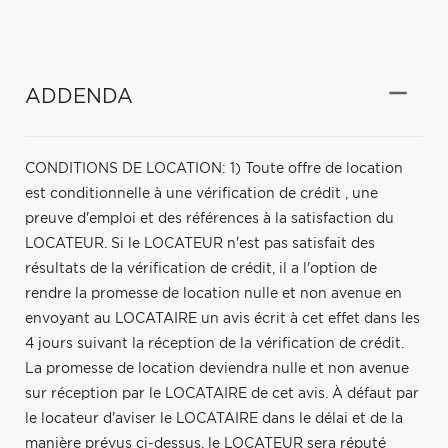
ADDENDA
CONDITIONS DE LOCATION: 1) Toute offre de location
est conditionnelle à une vérification de crédit , une
preuve d'emploi et des références à la satisfaction du
LOCATEUR. Si le LOCATEUR n'est pas satisfait des
résultats de la vérification de crédit, il a l'option de
rendre la promesse de location nulle et non avenue en
envoyant au LOCATAIRE un avis écrit à cet effet dans les
4 jours suivant la réception de la vérification de crédit.
La promesse de location deviendra nulle et non avenue
sur réception par le LOCATAIRE de cet avis. À défaut par
le locateur d'aviser le LOCATAIRE dans le délai et de la
manière prévus ci-dessus, le LOCATEUR sera réputé