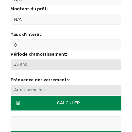
Montant du prêt:
Taux d'intérêt:
Période d'amortissement:
Fréquence des versements:
CALCULER