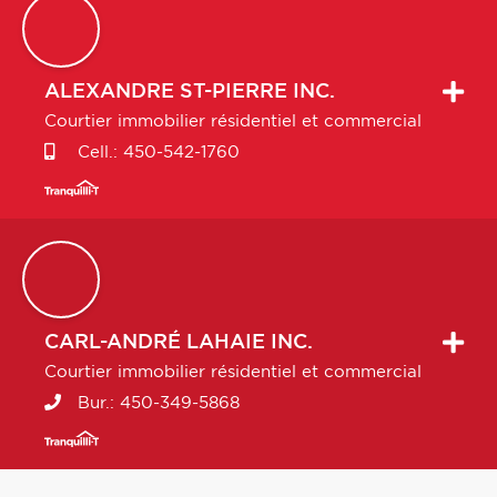
ALEXANDRE
ST-PIERRE INC.
Courtier immobilier résidentiel et commercial
Cell.:
450-542-1760
CARL-ANDRÉ
LAHAIE INC.
Courtier immobilier résidentiel et commercial
Bur.:
450-349-5868