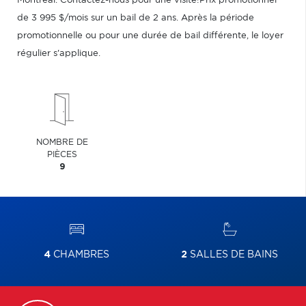
Montréal. Contactez-nous pour une visite!Prix promotionnel
de 3 995 $/mois sur un bail de 2 ans. Après la période
promotionnelle ou pour une durée de bail différente, le loyer
régulier s'applique.
NOMBRE DE
PIÈCES
9
4
CHAMBRES
2
SALLES DE BAINS