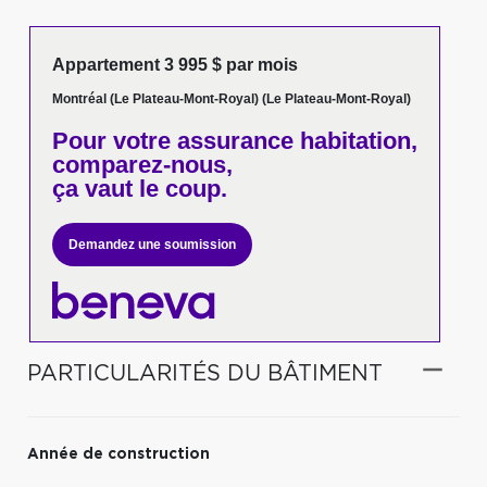
Appartement 3 995 $ par mois
Montréal (Le Plateau-Mont-Royal) (Le Plateau-Mont-Royal)
Pour votre
assurance habitation,
comparez-nous,
ça vaut le coup.
Demandez une soumission
PARTICULARITÉS DU BÂTIMENT
Année de construction