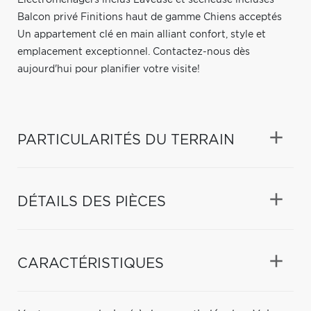
Balcon privé Finitions haut de gamme Chiens acceptés
Un appartement clé en main alliant confort, style et
emplacement exceptionnel. Contactez-nous dès
aujourd'hui pour planifier votre visite!
PARTICULARITÉS DU TERRAIN
DÉTAILS DES PIÈCES
CARACTÉRISTIQUES