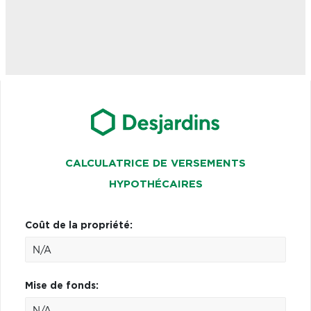
CALCULATRICE DE VERSEMENTS
HYPOTHÉCAIRES
Coût de la propriété:
Mise de fonds: