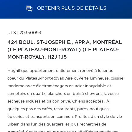
OBTENIR PLUS DE DÉTAILS
ULS : 20350093
424 BOUL. ST-JOSEPH E., APP.A,
MONTRÉAL
(LE PLATEAU-MONT-ROYAL) (LE PLATEAU-
MONT-ROYAL),
H2J 1J5
Magnifique appartement entièrement rénové à louer au
coeur du Plateau-Mont-Royal! Aire ouverte lumineuse, cuisine
moderne avec électroménagers en acier inoxydable et
comptoirs en quartz, planchers en bois à chevrons, laveuse-
sécheuse incluses et balcon privé. Chiens acceptés . À
quelques pas des cafés, restaurants, parcs, boutiques,
épiceries et transports en commun. Profitez d'un style de vie
urbain dans l'un des quartiers les plus recherchés de