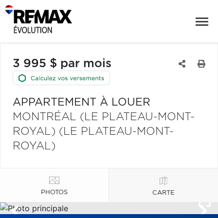
3 995 $ par mois
APPARTEMENT À LOUER
MONTRÉAL (LE PLATEAU-MONT-
ROYAL) (LE PLATEAU-MONT-
ROYAL)
PHOTOS
CARTE