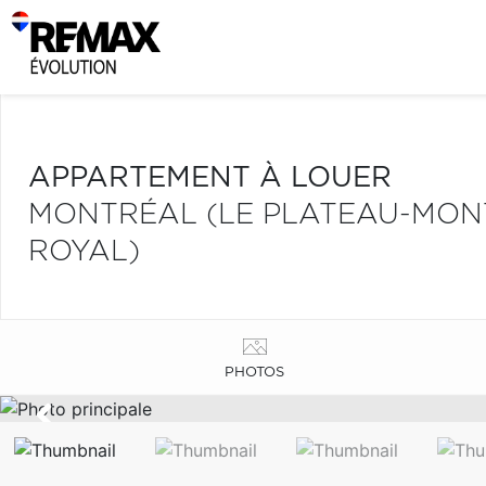
APPARTEMENT À LOUER
MONTRÉAL (LE PLATEAU-MONT
ROYAL)
PHOTOS