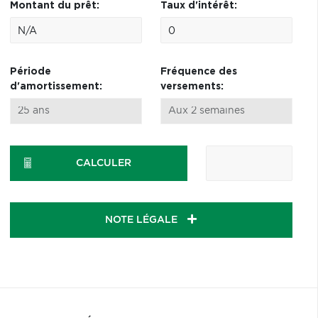
Montant du prêt:
Taux d'intérêt:
Période
Fréquence des
d'amortissement:
versements:
CALCULER
NOTE LÉGALE