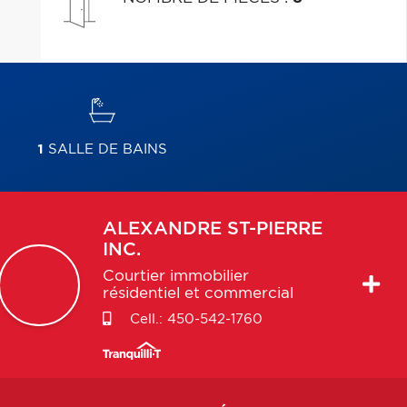
1
SALLE DE BAINS
ALEXANDRE
ST-PIERRE
INC.
Courtier immobilier
résidentiel et commercial
Cell.:
450-542-1760