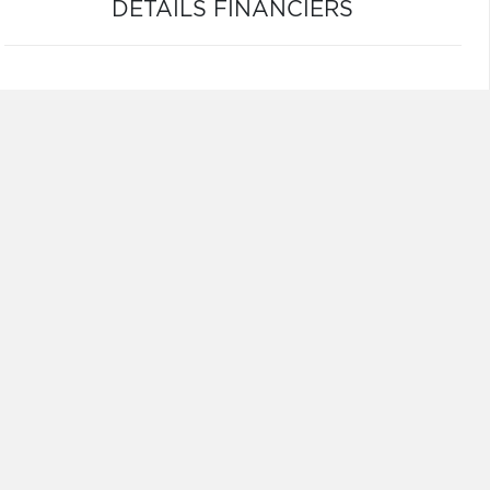
DÉTAILS FINANCIERS