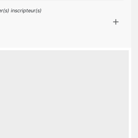
r(s) inscripteur(s)