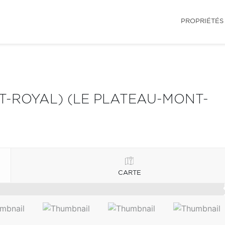
PROPRIÉTÉS
-ROYAL) (LE PLATEAU-MONT-
CARTE