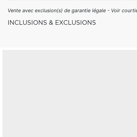
Vente avec exclusion(s) de garantie légale - Voir courtie
INCLUSIONS & EXCLUSIONS