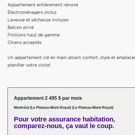
Appartement entièrement rénové
Électroménagers inclus
Laveuse et sécheuse incluses
Balcon privé
Finitions haut de gamme
Chiens acceptés
Un appartement clé en main alliant confort, style et emplac
planifier votre visite!
Appartement 2 495 $ par mois
Montréal (Le Plateau-Mont-Royal) (Le Plateau-Mont-Royal)
Pour votre
assurance habitation,
comparez-nous,
ça vaut le coup.