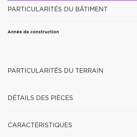
PARTICULARITÉS DU BÂTIMENT
Année de construction
PARTICULARITÉS DU TERRAIN
DÉTAILS DES PIÈCES
CARACTÉRISTIQUES