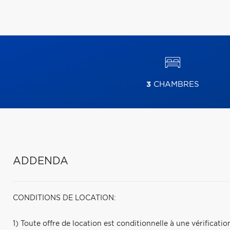
3
CHAMBRES
ADDENDA
CONDITIONS DE LOCATION:
1) Toute offre de location est conditionnelle à une vérificatio