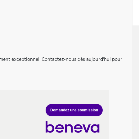
ement exceptionnel. Contactez-nous dès aujourd'hui pour
Demandez une soumission