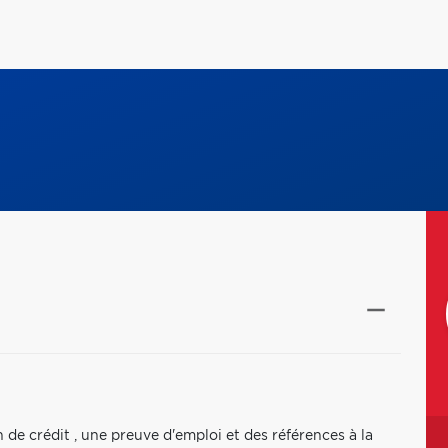
n de crédit , une preuve d'emploi et des références à la