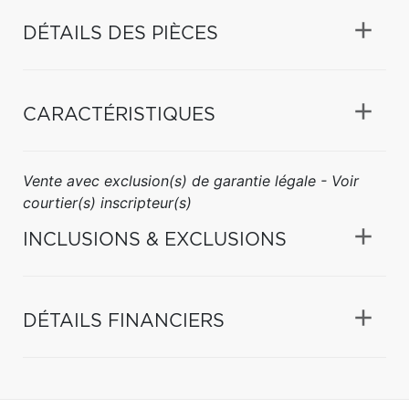
DÉTAILS DES PIÈCES
CARACTÉRISTIQUES
Vente avec exclusion(s) de garantie légale - Voir
courtier(s) inscripteur(s)
INCLUSIONS & EXCLUSIONS
DÉTAILS FINANCIERS