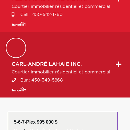
Courtier immobilier résidentiel et commercial
Cell.:
450-542-1760
CARL-ANDRÉ
LAHAIE INC.
Courtier immobilier résidentiel et commercial
Bur.:
450-349-5868
5-6-7-Plex 995 000 $