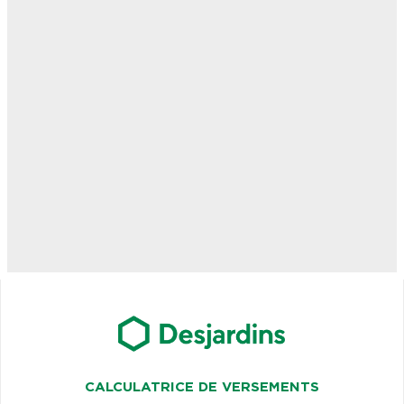
CALCULATRICE DE VERSEMENTS