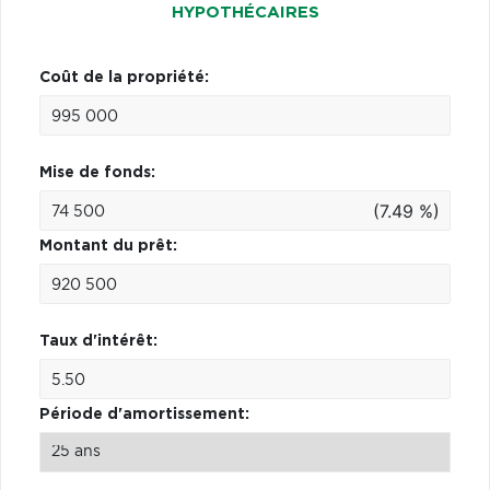
HYPOTHÉCAIRES
Coût de la propriété:
Mise de fonds:
(7.49 %)
Montant du prêt:
Taux d'intérêt:
Période d'amortissement: