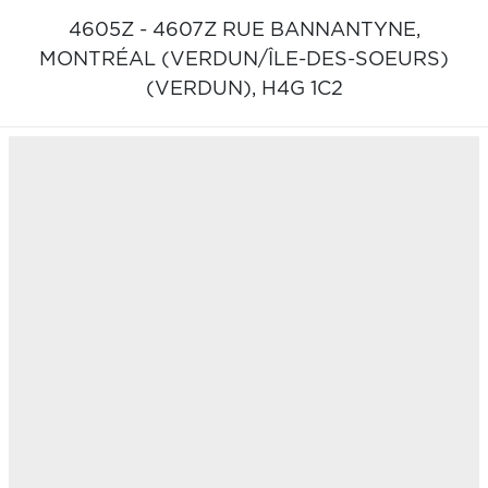
4605Z - 4607Z RUE BANNANTYNE,
MONTRÉAL (VERDUN/ÎLE-DES-SOEURS)
(VERDUN),
H4G 1C2