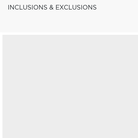
INCLUSIONS & EXCLUSIONS