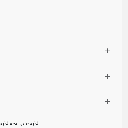
r(s) inscripteur(s)