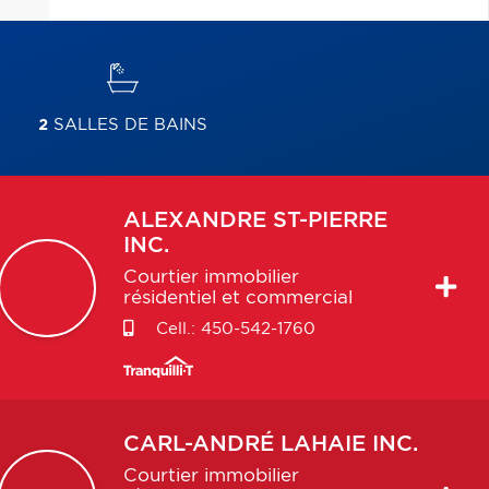
2
SALLES DE BAINS
ALEXANDRE
ST-PIERRE
INC.
Courtier immobilier
résidentiel et commercial
Cell.:
450-542-1760
CARL-ANDRÉ
LAHAIE INC.
Courtier immobilier