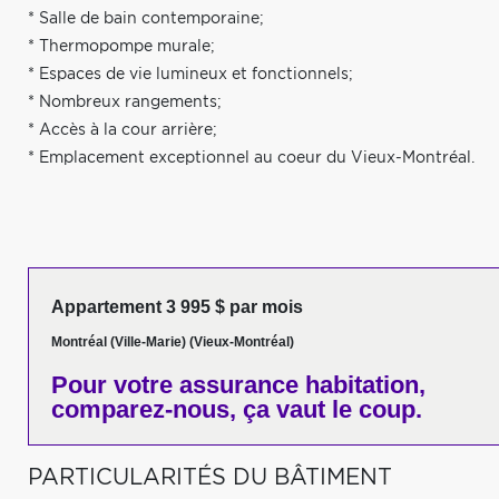
* Salle de bain contemporaine;
* Thermopompe murale;
* Espaces de vie lumineux et fonctionnels;
* Nombreux rangements;
* Accès à la cour arrière;
* Emplacement exceptionnel au coeur du Vieux-Montréal.
Appartement 3 995 $ par mois
Montréal (Ville-Marie) (Vieux-Montréal)
Pour votre
assurance habitation,
comparez-nous,
ça vaut le coup.
PARTICULARITÉS DU BÂTIMENT