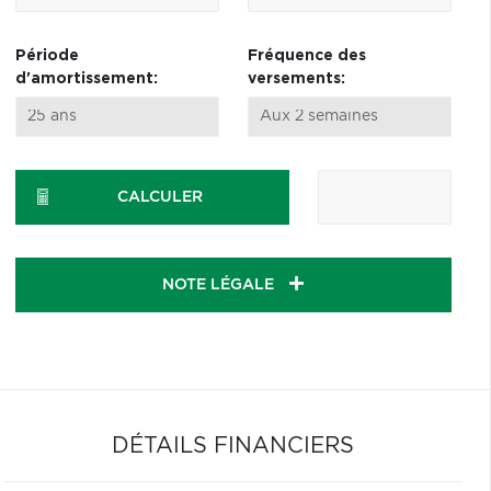
Période
Fréquence des
d'amortissement:
versements:
CALCULER
NOTE LÉGALE
DÉTAILS FINANCIERS