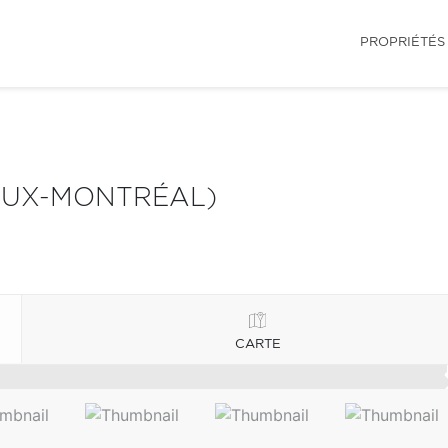
PROPRIÉTÉS
IEUX-MONTRÉAL)
CARTE