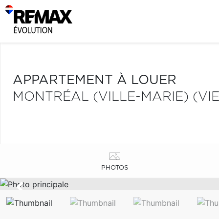
APPARTEMENT À LOUER
MONTRÉAL (VILLE-MARIE) (V
PHOTOS