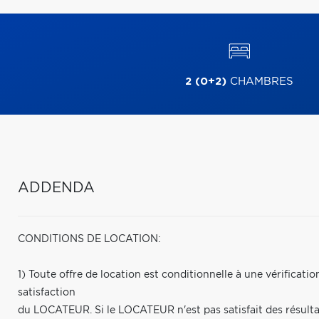
2 (0+2)
CHAMBRES
ADDENDA
CONDITIONS DE LOCATION:
1) Toute offre de location est conditionnelle à une vérificatio
satisfaction
du LOCATEUR. Si le LOCATEUR n'est pas satisfait des résultats 