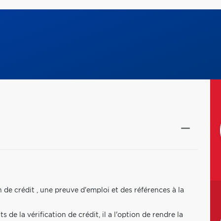
n de crédit , une preuve d'emploi et des références à la
de la vérification de crédit, il a l'option de rendre la