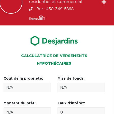
résidentiel et commercial
Bur.:
450-349-5868
CALCULATRICE DE VERSEMENTS
HYPOTHÉCAIRES
Coût de la propriété:
Mise de fonds:
Montant du prêt:
Taux d'intérêt: