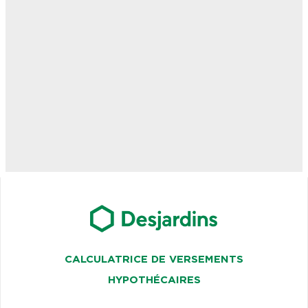
CALCULATRICE DE VERSEMENTS
HYPOTHÉCAIRES