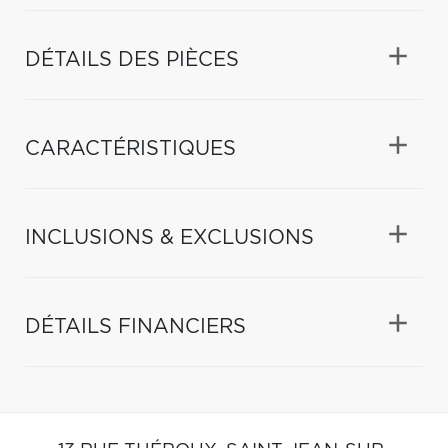
DÉTAILS DES PIÈCES
CARACTÉRISTIQUES
INCLUSIONS & EXCLUSIONS
DÉTAILS FINANCIERS