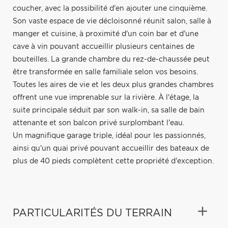
coucher, avec la possibilité d'en ajouter une cinquième.
Son vaste espace de vie décloisonné réunit salon, salle à
manger et cuisine, à proximité d'un coin bar et d'une
cave à vin pouvant accueillir plusieurs centaines de
bouteilles. La grande chambre du rez-de-chaussée peut
être transformée en salle familiale selon vos besoins.
Toutes les aires de vie et les deux plus grandes chambres
offrent une vue imprenable sur la rivière. À l'étage, la
suite principale séduit par son walk-in, sa salle de bain
attenante et son balcon privé surplombant l'eau.
Un magnifique garage triple, idéal pour les passionnés,
ainsi qu'un quai privé pouvant accueillir des bateaux de
plus de 40 pieds complètent cette propriété d'exception.
PARTICULARITÉS DU TERRAIN