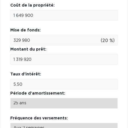
Coût de la propriété:
Mise de fonds:
(20 %)
Montant du prêt:
Taux d'intérêt:
Période d'amortissement:
Fréquence des versements: