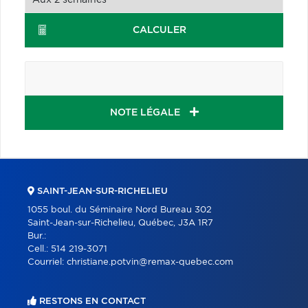
CALCULER
NOTE LÉGALE
SAINT-JEAN-SUR-RICHELIEU
1055 boul. du Séminaire Nord Bureau 302
Saint-Jean-sur-Richelieu, Québec, J3A 1R7
Bur.:
Cell.:
514 219-3071
Courriel:
christiane.potvin@remax-quebec.com
RESTONS EN CONTACT