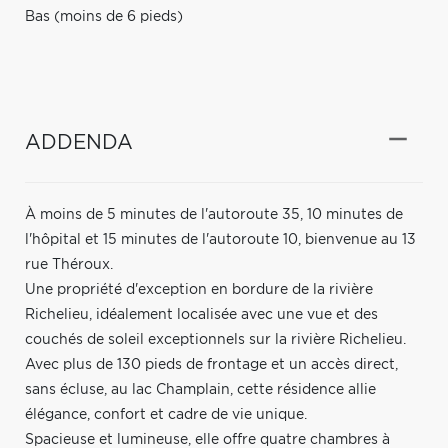
Bas (moins de 6 pieds)
ADDENDA
À moins de 5 minutes de l'autoroute 35, 10 minutes de
l'hôpital et 15 minutes de l'autoroute 10, bienvenue au 13
rue Théroux.
Une propriété d'exception en bordure de la rivière
Richelieu, idéalement localisée avec une vue et des
couchés de soleil exceptionnels sur la rivière Richelieu.
Avec plus de 130 pieds de frontage et un accès direct,
sans écluse, au lac Champlain, cette résidence allie
élégance, confort et cadre de vie unique.
Spacieuse et lumineuse, elle offre quatre chambres à