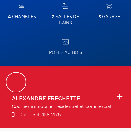
4
CHAMBRES
2
SALLES DE
3
GARAGE
BAINS
POÊLE AU BOIS
ALEXANDRE
FRÉCHETTE
Courtier immobilier résidentiel et commercial
Cell.:
514-458-2176