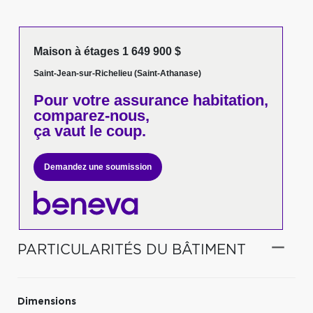
Maison à étages 1 649 900 $
Saint-Jean-sur-Richelieu (Saint-Athanase)
Pour votre
assurance habitation,
comparez-nous,
ça vaut le coup.
Demandez une soumission
PARTICULARITÉS DU BÂTIMENT
Dimensions