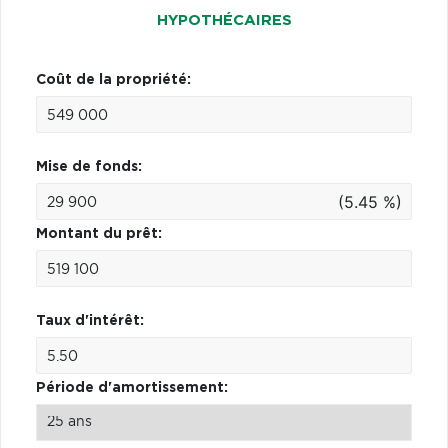
HYPOTHÉCAIRES
Coût de la propriété:
Mise de fonds:
(5.45 %)
Montant du prêt:
Taux d'intérêt:
Période d'amortissement: