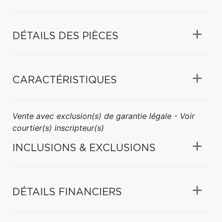
DÉTAILS DES PIÈCES
CARACTÉRISTIQUES
Vente avec exclusion(s) de garantie légale - Voir
courtier(s) inscripteur(s)
INCLUSIONS & EXCLUSIONS
DÉTAILS FINANCIERS