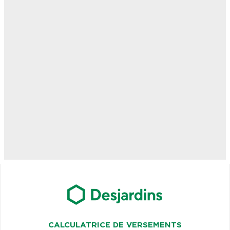
CALCULATRICE DE VERSEMENTS