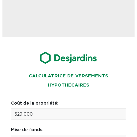
CALCULATRICE DE VERSEMENTS
HYPOTHÉCAIRES
Coût de la propriété:
Mise de fonds: