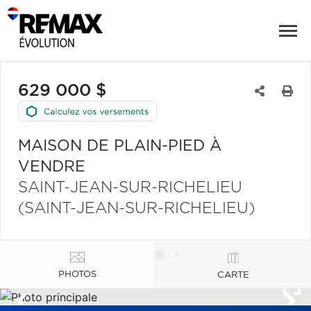
629 000 $
MAISON DE PLAIN-PIED À
VENDRE
SAINT-JEAN-SUR-RICHELIEU
(SAINT-JEAN-SUR-RICHELIEU)
PHOTOS
CARTE