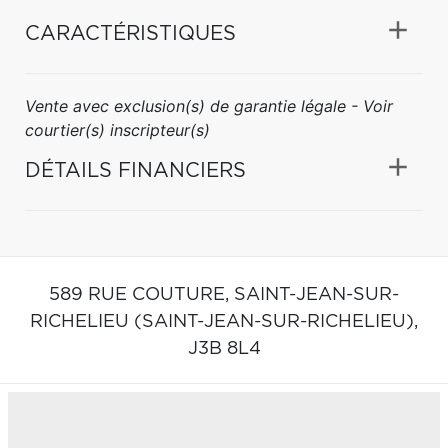
CARACTÉRISTIQUES
Vente avec exclusion(s) de garantie légale - Voir
courtier(s) inscripteur(s)
DÉTAILS FINANCIERS
589 RUE COUTURE,
SAINT-JEAN-SUR-
RICHELIEU (SAINT-JEAN-SUR-RICHELIEU),
J3B 8L4