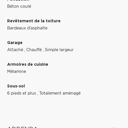
Béton coulé
Revêtement de la toiture
Bardeaux d'asphalte
Garage
Attaché
,
Chauffé
,
Simple largeur
Armoires de cuisine
Mélamine
Sous-sol
6 pieds et plus
,
Totalement aménagé