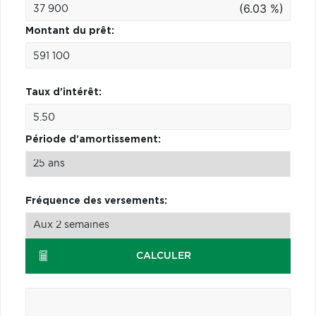
(6.03 %)
Montant du prêt:
Taux d'intérêt:
Période d'amortissement:
Fréquence des versements:
CALCULER