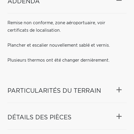
ADDENDA
Remise non conforme, zone aéroportuaire, voir
certificats de localisation.
Plancher et escalier nouvellement sablé et vernis.
Plusieurs thermos ont été changer dernièrement.
PARTICULARITÉS DU TERRAIN
DÉTAILS DES PIÈCES