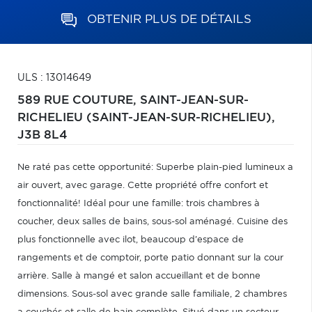
OBTENIR PLUS DE DÉTAILS
ULS : 13014649
589 RUE COUTURE,
SAINT-JEAN-SUR-
RICHELIEU (SAINT-JEAN-SUR-RICHELIEU),
J3B 8L4
Ne raté pas cette opportunité: Superbe plain-pied lumineux a
air ouvert, avec garage. Cette propriété offre confort et
fonctionnalité! Idéal pour une famille: trois chambres à
coucher, deux salles de bains, sous-sol aménagé. Cuisine des
plus fonctionnelle avec ilot, beaucoup d'espace de
rangements et de comptoir, porte patio donnant sur la cour
arrière. Salle à mangé et salon accueillant et de bonne
dimensions. Sous-sol avec grande salle familiale, 2 chambres