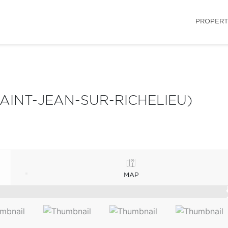
PROPERT
SAINT-JEAN-SUR-RICHELIEU)
MAP