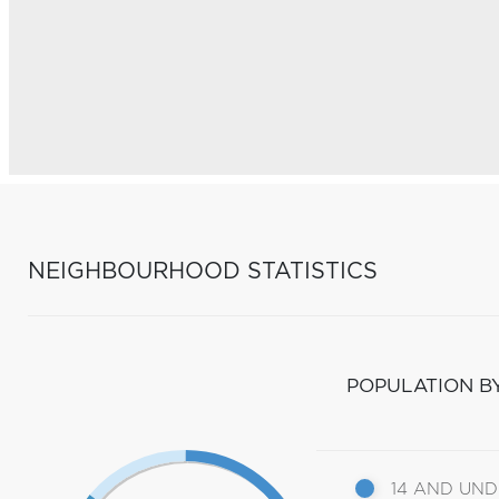
NEIGHBOURHOOD STATISTICS
POPULATION B
14 AND UN