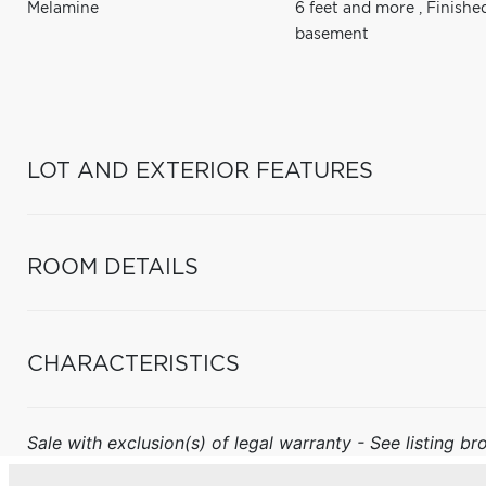
Melamine
6 feet and more
,
Finishe
basement
LOT AND EXTERIOR FEATURES
ROOM DETAILS
CHARACTERISTICS
Sale with exclusion(s) of legal warranty - See listing bro