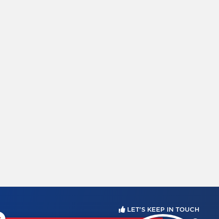
LET'S KEEP IN TOUCH