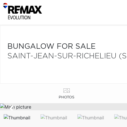
BUNGALOW FOR SALE
SAINT-JEAN-SUR-RICHELIEU (
PHOTOS