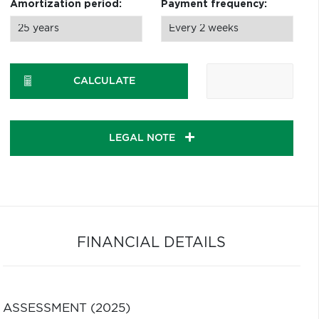
Amortization period:
Payment frequency:
CALCULATE
LEGAL NOTE
FINANCIAL DETAILS
ASSESSMENT (2025)