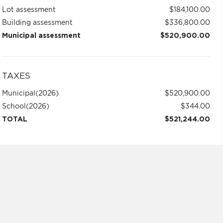
Lot assessment
$184,100.00
Building assessment
$336,800.00
Municipal assessment
$520,900.00
TAXES
Municipal
(2026)
$520,900.00
School
(2026)
$344.00
TOTAL
$521,244.00