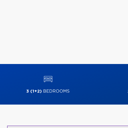
3 (1+2)
BEDROOMS