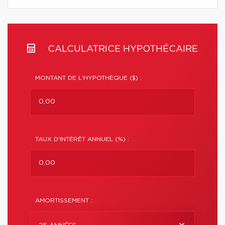
CALCULATRICE HYPOTHÉCAIRE
MONTANT DE L'HYPOTHÈQUE ($) :
TAUX D'INTÉRÊT ANNUEL (%) :
AMORTISSEMENT :