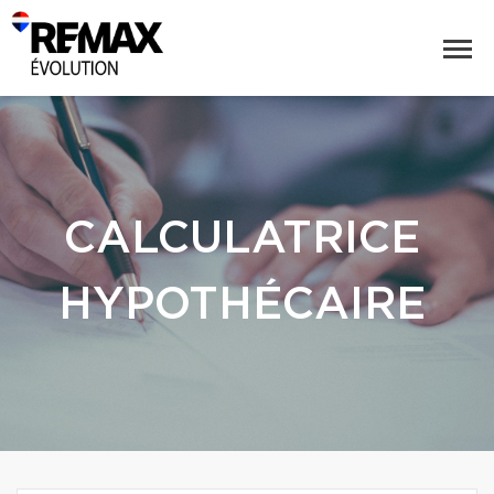
CALCULATRICE
HYPOTHÉCAIRE