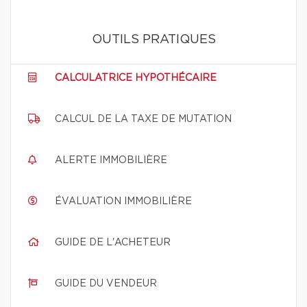
OUTILS PRATIQUES
CALCULATRICE HYPOTHÉCAIRE
CALCUL DE LA TAXE DE MUTATION
ALERTE IMMOBILIÈRE
ÉVALUATION IMMOBILIÈRE
GUIDE DE L'ACHETEUR
GUIDE DU VENDEUR