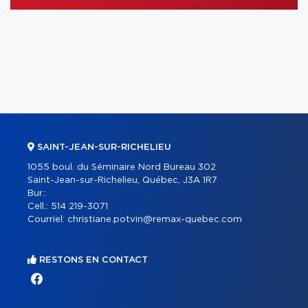
SAINT-JEAN-SUR-RICHELIEU
1055 boul. du Séminaire Nord Bureau 302
Saint-Jean-sur-Richelieu, Québec, J3A 1R7
Bur.:
Cell.:
514 219-3071
Courriel:
christiane.potvin@remax-quebec.com
RESTONS EN CONTACT