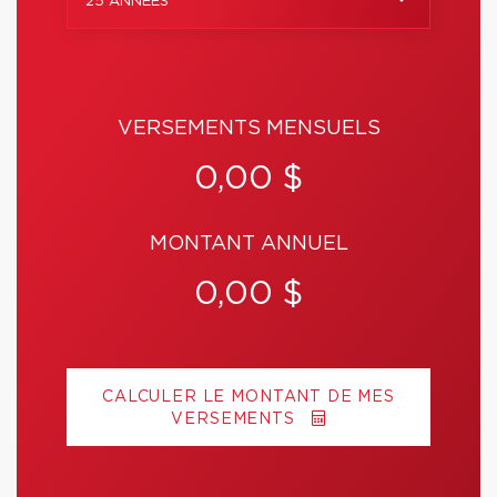
25 ANNÉES
VERSEMENTS MENSUELS
0,00 $
MONTANT ANNUEL
0,00 $
CALCULER LE MONTANT DE MES
VERSEMENTS