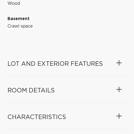
Wood
Basement
Crawl space
LOT AND EXTERIOR FEATURES
ROOM DETAILS
CHARACTERISTICS