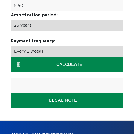
Amortization period:
Payment frequency:
CALCULATE
LEGAL NOTE