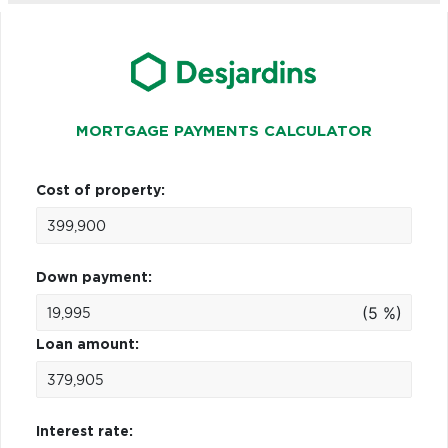
MORTGAGE PAYMENTS CALCULATOR
Cost of property:
Down payment:
(5 %)
Loan amount:
Interest rate: