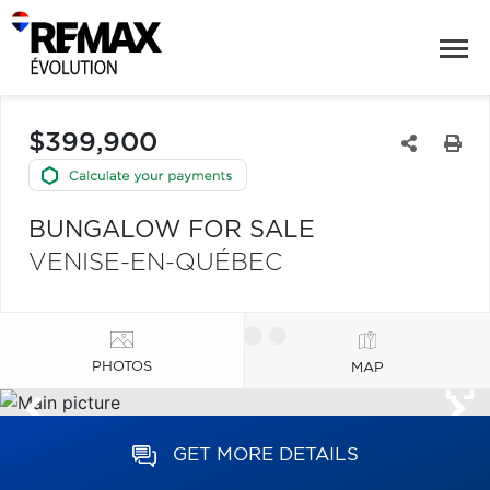
$399,900
BUNGALOW FOR SALE
VENISE-EN-QUÉBEC
PHOTOS
MAP
GET MORE DETAILS